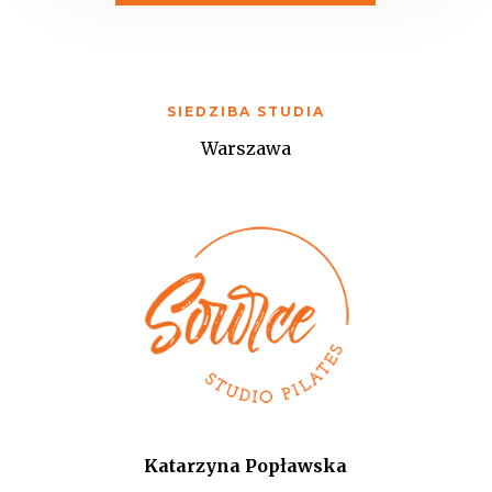
SIEDZIBA STUDIA
Warszawa
Katarzyna Popławska