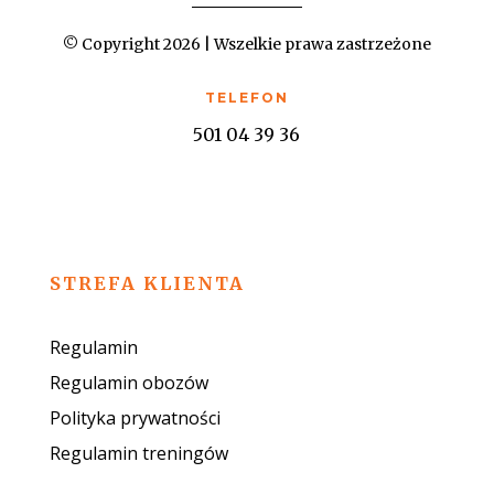
© Copyright 2026 | Wszelkie prawa zastrzeżone
TELEFON
501 04 39 36
STREFA KLIENTA
Regulamin
Regulamin obozów
Polityka prywatności
Regulamin treningów