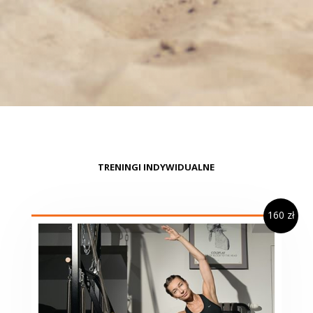
TRENINGI INDYWIDUALNE
160 zł