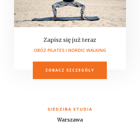
Zapisz się już teraz
OBÓZ PILATES I NORDIC WALKING
ZOBACZ SZCZEGÓŁY
SIEDZIBA STUDIA
Warszawa