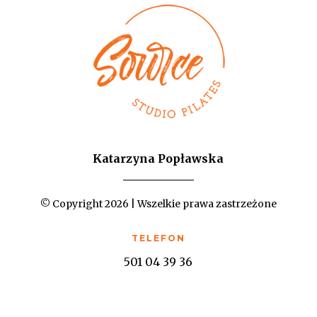
Katarzyna Popławska
© Copyright 2026 | Wszelkie prawa zastrzeżone
TELEFON
501 04 39 36