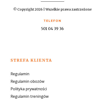
© Copyright 2026 | Wszelkie prawa zastrzeżone
TELEFON
501 04 39 36
STREFA KLIENTA
Regulamin
Regulamin obozów
Polityka prywatności
Regulamin treningów