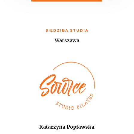
SIEDZIBA STUDIA
Warszawa
Katarzyna Popławska