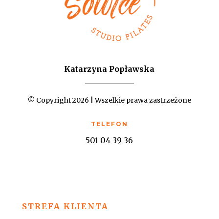
Katarzyna Popławska
© Copyright 2026 | Wszelkie prawa zastrzeżone
TELEFON
501 04 39 36
STREFA KLIENTA