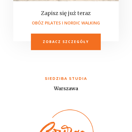
Zapisz się już teraz
OBÓZ PILATES I NORDIC WALKING
ZOBACZ SZCZEGÓŁY
SIEDZIBA STUDIA
Warszawa