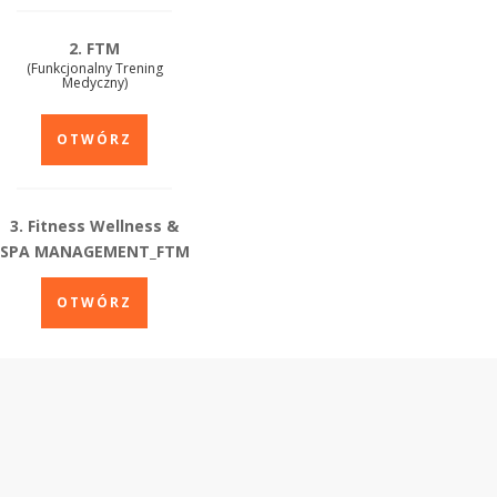
2. FTM
(Funkcjonalny Trening
Medyczny)
OTWÓRZ
3. Fitness Wellness &
SPA MANAGEMENT_FTM
OTWÓRZ