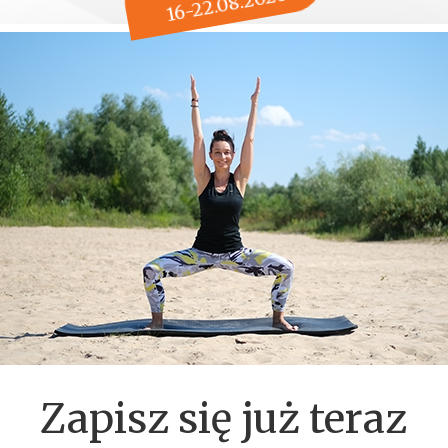
16-22.08.2026
Zapisz się już teraz