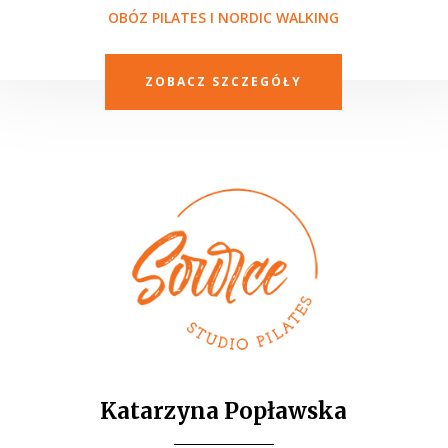
OBÓZ PILATES I NORDIC WALKING
ZOBACZ SZCZEGÓŁY
Katarzyna Popławska