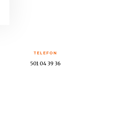
TELEFON
501 04 39 36