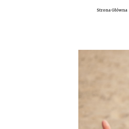
Strona Główna