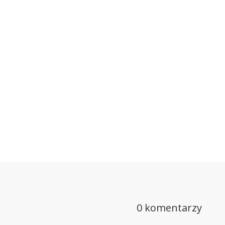
0 komentarzy