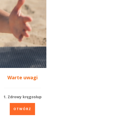
Warte uwagi
1. Zdrowy kręgosłup
OTWÓRZ