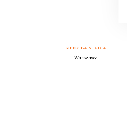
SIEDZIBA STUDIA
Warszawa