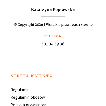
Katarzyna Popławska
© Copyright 2026 | Wszelkie prawa zastrzeżone
TELEFON
501 04 39 36
STREFA KLIENTA
Regulamin
Regulamin obozów
Polityka prywatności