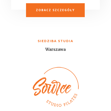
ZOBACZ SZCZEGÓŁY
SIEDZIBA STUDIA
Warszawa