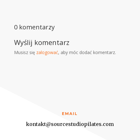
0 komentarzy
Wyślij komentarz
Musisz się
zalogować
, aby móc dodać komentarz.
EMAIL
kontakt@sourcestudiopilates.com